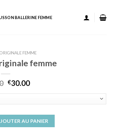
USSON BALLERINE FEMME
ORIGINALE FEMME
riginale femme
0
30.00
€
le originale femme
JOUTER AU PANIER