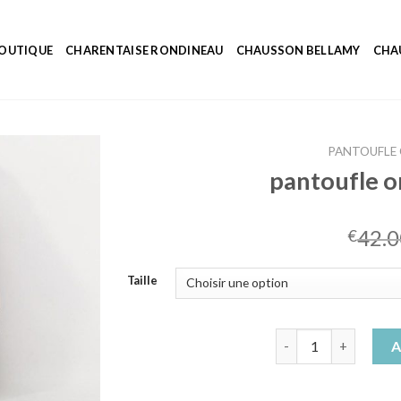
OUTIQUE
CHARENTAISE RONDINEAU
CHAUSSON BELLAMY
CHA
PANTOUFLE 
pantoufle o
42.0
€
Taille
quantité de pantouf
A