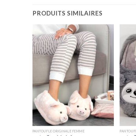
PRODUITS SIMILAIRES
PANTOUFLE ORIGINALE FEMME
PANTOUF