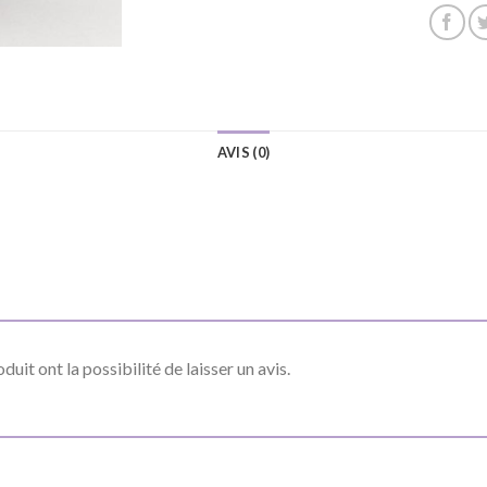
AVIS (0)
uit ont la possibilité de laisser un avis.