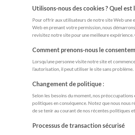
Utilisons-nous des cookies ? Quel est le
Pour offrir aux utilisateurs de notre site Web une e
Web en prenant votre permission, nous démarrons l
revisitez notre site pour une meilleure expérience.
Comment prenons-nous le consentemen
Lorsqu’une personne visite notre site et commence à
l’autorisation, il peut utiliser le site sans problème.
Changement de politique :
Selon les besoins du moment, nos préoccupations e
politiques en conséquence. Notez que nous nous rés
de se tenir au courant de nos récentes politiques e
Processus de transaction sécurisé