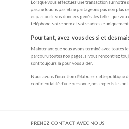
Lorsque vous effectuez une transaction sur notre s
pas, ne louons pas et ne partageons pas non plus ce
et parcourir vos données générales telles que vot
téléphone, votre nom et votre adresse uniquement a
Pourtant, avez-vous des si et des mais
Maintenant que nous avons terminé avec toutes les
parcouru toutes nos pages, si vous rencontrez touj
sont toujours là pour vous aider.
Nous avons l’intention d’élaborer cette politique d
confidentialité d’une personne, nos experts les ont
PRENEZ CONTACT AVEC NOUS