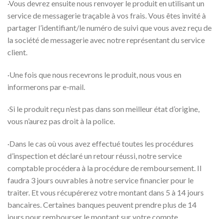
·Vous devrez ensuite nous renvoyer le produit en utilisant un
service de messagerie traçable à vos frais. Vous êtes invité à
partager l’identifiant/le numéro de suivi que vous avez reçu de
la société de messagerie avec notre représentant du service
client.
·Une fois que nous recevrons le produit, nous vous en
informerons par e-mail.
·Si le produit reçu n’est pas dans son meilleur état d’origine,
vous n’aurez pas droit à la police.
·Dans le cas où vous avez effectué toutes les procédures
d’inspection et déclaré un retour réussi, notre service
comptable procédera à la procédure de remboursement. Il
faudra 3 jours ouvrables à notre service financier pour le
traiter. Et vous récupérerez votre montant dans 5 à 14 jours
bancaires. Certaines banques peuvent prendre plus de 14
jours pour rembourser le montant sur votre compte.