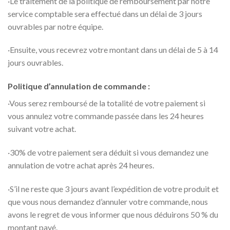
·Le traitement de la politique de remboursement par notre
service comptable sera effectué dans un délai de 3 jours
ouvrables par notre équipe.
·Ensuite, vous recevrez votre montant dans un délai de 5 à 14
jours ouvrables.
Politique d’annulation de commande :
·Vous serez remboursé de la totalité de votre paiement si
vous annulez votre commande passée dans les 24 heures
suivant votre achat.
·30% de votre paiement sera déduit si vous demandez une
annulation de votre achat après 24 heures.
·S’il ne reste que 3 jours avant l’expédition de votre produit et
que vous nous demandez d’annuler votre commande, nous
avons le regret de vous informer que nous déduirons 50 % du
montant payé.