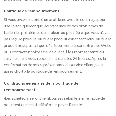
Politique de remboursement:
Si vous avez rencontré un problème avec le colis reçu pour
une raison quelconque pouvant inclure des problèmes de
taille, des problèmes de couleur, ou peut-être que vous n’avez
pas reçu le produit, ou que le produit est défectueux, ou que le
produit n’est pas tel que décrit ou montré. sur notre site Web,
puis contactez notre service client. Nos représentants du
service client vous répondront dans les 24 heures. Après la
confirmation de nos représentants du service client, vous
aurez droit à la politique de remboursement.
Conditions générales de la politique de
remboursement :
·Les acheteurs seront remboursés selon le même mode de
paiement que celui utilisé pour payer l’article.