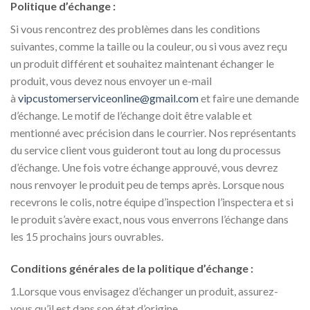
Politique d’échange :
Si vous rencontrez des problèmes dans les conditions
suivantes, comme la taille ou la couleur, ou si vous avez reçu
un produit différent et souhaitez maintenant échanger le
produit, vous devez nous envoyer un e-mail
à
vipcustomerserviceonline@gmail.com
et faire une demande
d’échange. Le motif de l’échange doit être valable et
mentionné avec précision dans le courrier. Nos représentants
du service client vous guideront tout au long du processus
d’échange. Une fois votre échange approuvé, vous devrez
nous renvoyer le produit peu de temps après. Lorsque nous
recevrons le colis, notre équipe d’inspection l’inspectera et si
le produit s’avère exact, nous vous enverrons l’échange dans
les 15 prochains jours ouvrables.
Conditions générales de la politique d’échange :
1.Lorsque vous envisagez d’échanger un produit, assurez-
vous qu’il est dans son état d’origine.