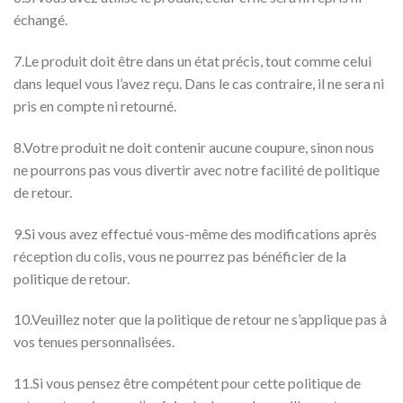
échangé.
7.Le produit doit être dans un état précis, tout comme celui
dans lequel vous l’avez reçu. Dans le cas contraire, il ne sera ni
pris en compte ni retourné.
8.Votre produit ne doit contenir aucune coupure, sinon nous
ne pourrons pas vous divertir avec notre facilité de politique
de retour.
9.Si vous avez effectué vous-même des modifications après
réception du colis, vous ne pourrez pas bénéficier de la
politique de retour.
10.Veuillez noter que la politique de retour ne s’applique pas à
vos tenues personnalisées.
11.Si vous pensez être compétent pour cette politique de