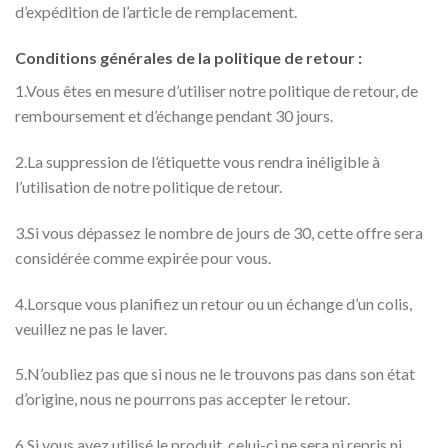
d’expédition de l’article de remplacement.
Conditions générales de la politique de retour :
1.Vous êtes en mesure d’utiliser notre politique de retour, de
remboursement et d’échange pendant 30 jours.
2.La suppression de l’étiquette vous rendra inéligible à
l’utilisation de notre politique de retour.
3.Si vous dépassez le nombre de jours de 30, cette offre sera
considérée comme expirée pour vous.
4.Lorsque vous planifiez un retour ou un échange d’un colis,
veuillez ne pas le laver.
5.N’oubliez pas que si nous ne le trouvons pas dans son état
d’origine, nous ne pourrons pas accepter le retour.
6.Si vous avez utilisé le produit, celui-ci ne sera ni repris ni