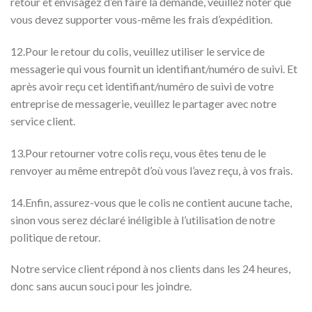
retour et envisagez d’en faire la demande, veuillez noter que
vous devez supporter vous-même les frais d’expédition.
12.Pour le retour du colis, veuillez utiliser le service de
messagerie qui vous fournit un identifiant/numéro de suivi. Et
après avoir reçu cet identifiant/numéro de suivi de votre
entreprise de messagerie, veuillez le partager avec notre
service client.
13.Pour retourner votre colis reçu, vous êtes tenu de le
renvoyer au même entrepôt d’où vous l’avez reçu, à vos frais.
14.Enfin, assurez-vous que le colis ne contient aucune tache,
sinon vous serez déclaré inéligible à l’utilisation de notre
politique de retour.
Notre service client répond à nos clients dans les 24 heures,
donc sans aucun souci pour les joindre.