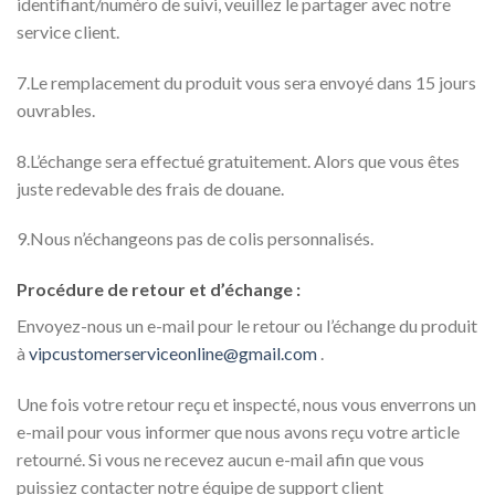
identifiant/numéro de suivi, veuillez le partager avec notre
service client.
7.Le remplacement du produit vous sera envoyé dans 15 jours
ouvrables.
8.L’échange sera effectué gratuitement. Alors que vous êtes
juste redevable des frais de douane.
9.Nous n’échangeons pas de colis personnalisés.
Procédure de retour et d’échange :
Envoyez-nous un e-mail pour le retour ou l’échange du produit
à
vipcustomerserviceonline@gmail.com
.
Une fois votre retour reçu et inspecté, nous vous enverrons un
e-mail pour vous informer que nous avons reçu votre article
retourné. Si vous ne recevez aucun e-mail afin que vous
puissiez contacter notre équipe de support client