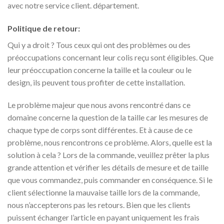
avec notre service client. département.
Politique de retour:
Qui y a droit ? Tous ceux qui ont des problèmes ou des
préoccupations concernant leur colis reçu sont éligibles. Que
leur préoccupation concerne la taille et la couleur ou le
design, ils peuvent tous profiter de cette installation.
Le problème majeur que nous avons rencontré dans ce
domaine concerne la question de la taille car les mesures de
chaque type de corps sont différentes. Et à cause de ce
problème, nous rencontrons ce problème. Alors, quelle est la
solution à cela ? Lors de la commande, veuillez prêter la plus
grande attention et vérifier les détails de mesure et de taille
que vous commandez, puis commander en conséquence. Si le
client sélectionne la mauvaise taille lors de la commande,
nous n’accepterons pas les retours. Bien que les clients
puissent échanger l’article en payant uniquement les frais