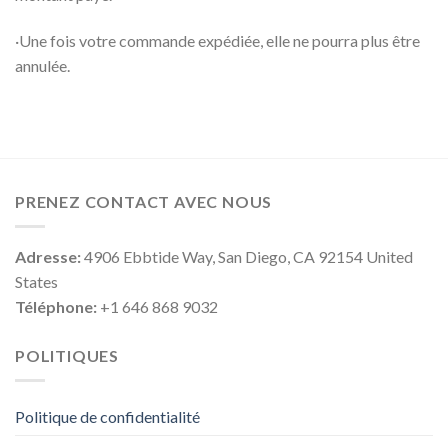
·Une fois votre commande expédiée, elle ne pourra plus être
annulée.
PRENEZ CONTACT AVEC NOUS
Adresse:
4906 Ebbtide Way, San Diego, CA 92154 United
States
Téléphone:
+1 646 868 9032
POLITIQUES
Politique de confidentialité