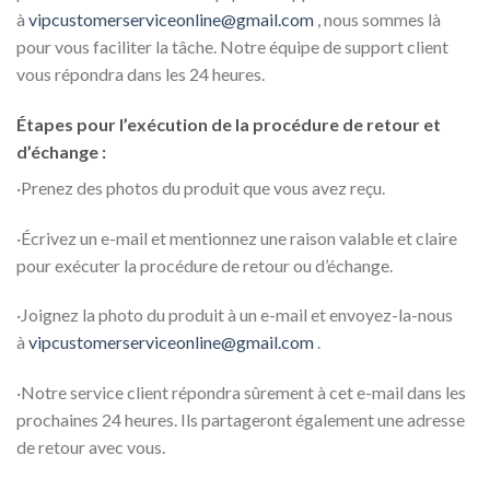
à
vipcustomerserviceonline@gmail.com
, nous sommes là
pour vous faciliter la tâche. Notre équipe de support client
vous répondra dans les 24 heures.
Étapes pour l’exécution de la procédure de retour et
d’échange :
·Prenez des photos du produit que vous avez reçu.
·Écrivez un e-mail et mentionnez une raison valable et claire
pour exécuter la procédure de retour ou d’échange.
·Joignez la photo du produit à un e-mail et envoyez-la-nous
à
vipcustomerserviceonline@gmail.com
.
·Notre service client répondra sûrement à cet e-mail dans les
prochaines 24 heures. Ils partageront également une adresse
de retour avec vous.