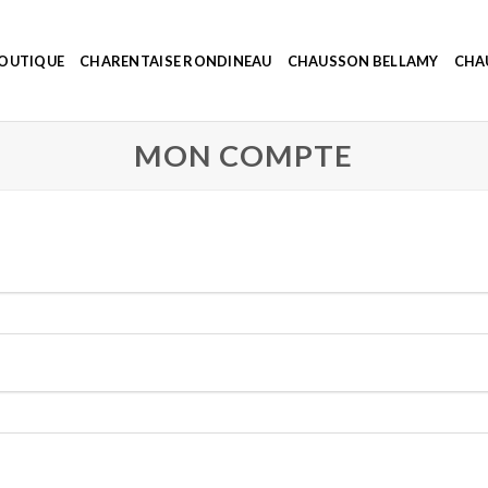
OUTIQUE
CHARENTAISE RONDINEAU
CHAUSSON BELLAMY
CHA
MON COMPTE