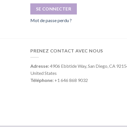
SE CONNECTER
Mot de passe perdu ?
PRENEZ CONTACT AVEC NOUS
Adresse:
4906 Ebbtide Way, San Diego, CA 9215
United States
Téléphone:
+1 646 868 9032