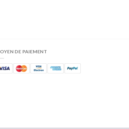
OYEN DE PAIEMENT