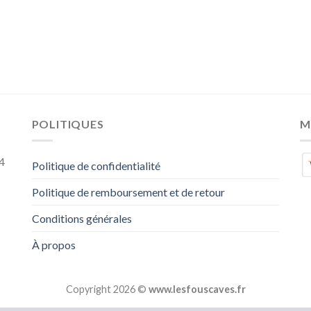
POLITIQUES
M
4
Politique de confidentialité
Politique de remboursement et de retour
Conditions générales
À propos
Copyright 2026 ©
www.lesfouscaves.fr