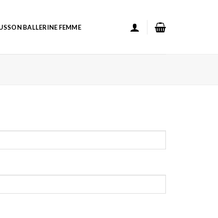
USSON BALLERINE FEMME