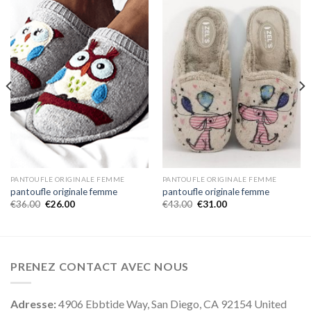
PANTOUFLE ORIGINALE FEMME
PANTOUFLE ORIGINALE FEMME
pantoufle originale femme
pantoufle originale femme
€
36.00
€
26.00
€
43.00
€
31.00
PRENEZ CONTACT AVEC NOUS
Adresse:
4906 Ebbtide Way, San Diego, CA 92154 United