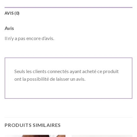
AVIS (0)
Avis
Il n’y a pas encore d’avis.
Seuls les clients connectés ayant acheté ce produit
ont la possibilité de laisser un avis.
PRODUITS SIMILAIRES