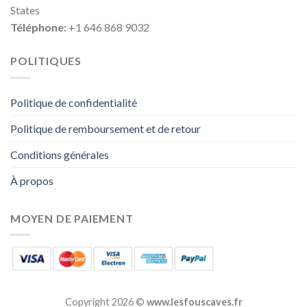
States
Téléphone:
+1 646 868 9032
POLITIQUES
Politique de confidentialité
Politique de remboursement et de retour
Conditions générales
À propos
MOYEN DE PAIEMENT
Copyright 2026 ©
www.lesfouscaves.fr