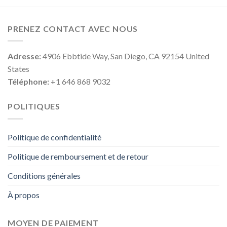
PRENEZ CONTACT AVEC NOUS
Adresse:
4906 Ebbtide Way, San Diego, CA 92154 United
States
Téléphone:
+1 646 868 9032
POLITIQUES
Politique de confidentialité
Politique de remboursement et de retour
Conditions générales
À propos
MOYEN DE PAIEMENT