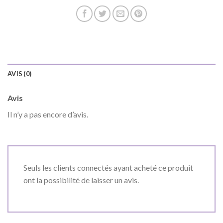
AVIS (0)
Avis
Il n’y a pas encore d’avis.
Seuls les clients connectés ayant acheté ce produit
ont la possibilité de laisser un avis.