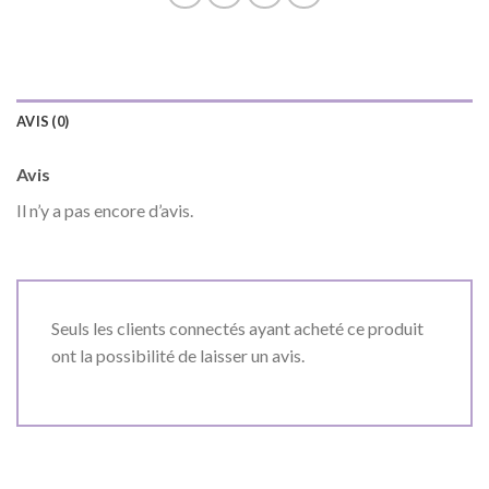
AVIS (0)
Avis
Il n’y a pas encore d’avis.
Seuls les clients connectés ayant acheté ce produit
ont la possibilité de laisser un avis.