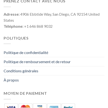
PRENEZ CONTACT AVEC NOUS
Adresse:
4906 Ebbtide Way, San Diego, CA 92154 United
States
Téléphone:
+1 646 868 9032
POLITIQUES
Politique de confidentialité
Politique de remboursement et de retour
Conditions générales
À propos
MOYEN DE PAIEMENT