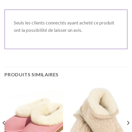
Seuls les clients connectés ayant acheté ce produit
ont la possibilité de laisser un avis.
PRODUITS SIMILAIRES