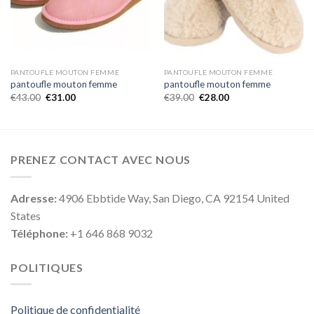
PANTOUFLE MOUTON FEMME
PANTOUFLE MOUTON FEMME
pantoufle mouton femme
pantoufle mouton femme
€
43.00
€
31.00
€
39.00
€
28.00
PRENEZ CONTACT AVEC NOUS
Adresse:
4906 Ebbtide Way, San Diego, CA 92154 United
States
Téléphone:
+1 646 868 9032
POLITIQUES
Politique de confidentialité