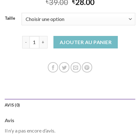
39.00
28.00
€
€
Taille
quantité de pantoufle mouton femme
AJOUTER AU PANIER
AVIS (0)
Avis
Il n’y a pas encore d’avis.