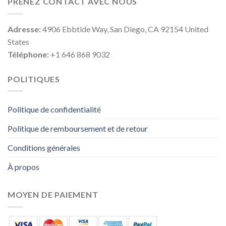
PRENEZ CONTACT AVEC NOUS
Adresse:
4906 Ebbtide Way, San Diego, CA 92154 United
States
Téléphone:
+1 646 868 9032
POLITIQUES
Politique de confidentialité
Politique de remboursement et de retour
Conditions générales
À propos
MOYEN DE PAIEMENT