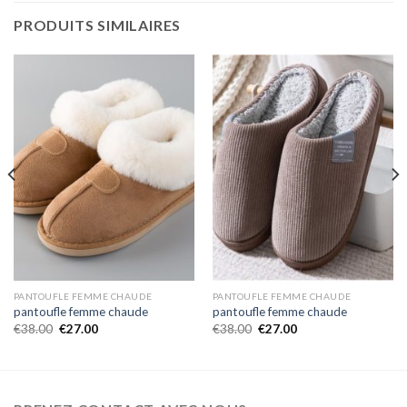
PRODUITS SIMILAIRES
PANTOUFLE FEMME CHAUDE
PANTOUFLE FEMME CHAUDE
pantoufle femme chaude
pantoufle femme chaude
€
38.00
€
27.00
€
38.00
€
27.00