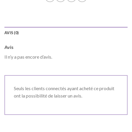
AVIS (0)
Avis
Il n’y a pas encore d’avis.
Seuls les clients connectés ayant acheté ce produit
ont la possibilité de laisser un avis.