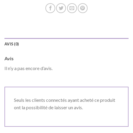
AVIS (0)
Avis
Il n’y a pas encore d’avis.
Seuls les clients connectés ayant acheté ce produit
ont la possibilité de laisser un avis.