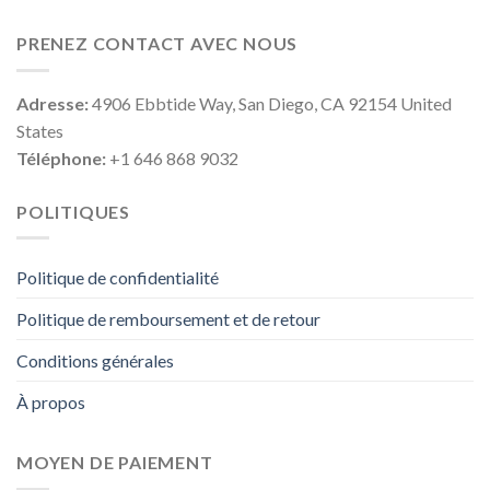
PRENEZ CONTACT AVEC NOUS
Adresse:
4906 Ebbtide Way, San Diego, CA 92154 United
States
Téléphone:
+1 646 868 9032
POLITIQUES
Politique de confidentialité
Politique de remboursement et de retour
Conditions générales
À propos
MOYEN DE PAIEMENT