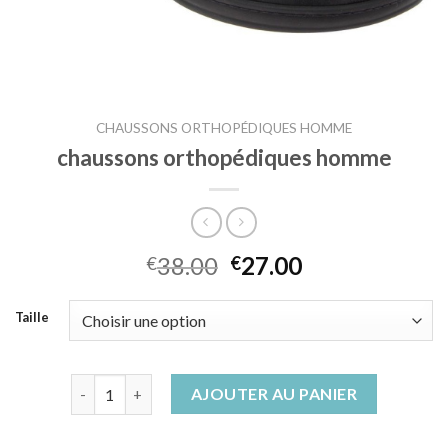
CHAUSSONS ORTHOPÉDIQUES HOMME
chaussons orthopédiques homme
38.00
27.00
€
€
Taille
quantité de chaussons orthopédiques homme
AJOUTER AU PANIER