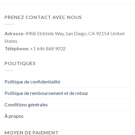
PRENEZ CONTACT AVEC NOUS
Adresse:
4906 Ebbtide Way, San Diego, CA 92154 United
States
Téléphone:
+1 646 868 9032
POLITIQUES
Politique de confidentialité
Politique de remboursement et de retour
Conditions générales
À propos
MOYEN DE PAIEMENT