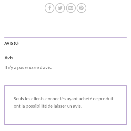
AVIS (0)
Avis
Il n’y a pas encore d’avis.
Seuls les clients connectés ayant acheté ce produit
ont la possibilité de laisser un avis.