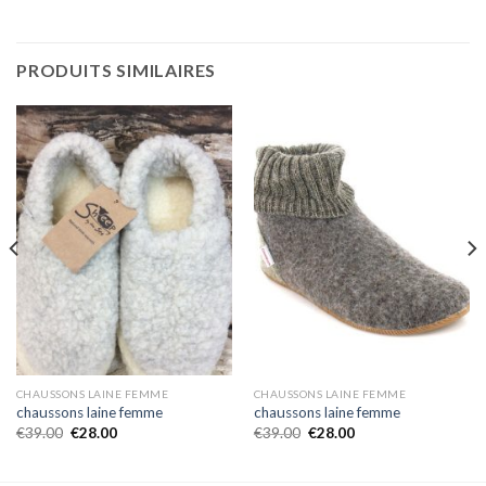
PRODUITS SIMILAIRES
CHAUSSONS LAINE FEMME
CHAUSSONS LAINE FEMME
chaussons laine femme
chaussons laine femme
€
39.00
€
28.00
€
39.00
€
28.00