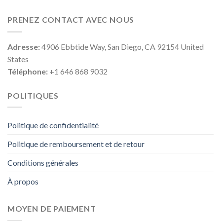
PRENEZ CONTACT AVEC NOUS
Adresse:
4906 Ebbtide Way, San Diego, CA 92154 United
States
Téléphone:
+1 646 868 9032
POLITIQUES
Politique de confidentialité
Politique de remboursement et de retour
Conditions générales
À propos
MOYEN DE PAIEMENT