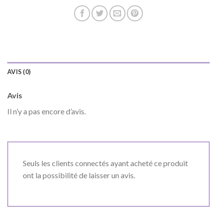
AVIS (0)
Avis
Il n’y a pas encore d’avis.
Seuls les clients connectés ayant acheté ce produit
ont la possibilité de laisser un avis.