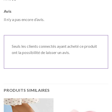
Avis
Il n’y a pas encore d’avis.
Seuls les clients connectés ayant acheté ce produit
ont la possibilité de laisser un avis.
PRODUITS SIMILAIRES