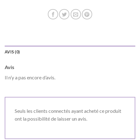
AVIS (0)
Avis
Il n’y a pas encore d’avis.
Seuls les clients connectés ayant acheté ce produit
ont la possibilité de laisser un avis.