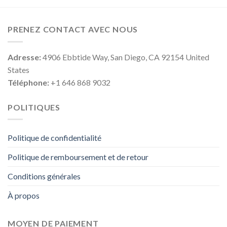
PRENEZ CONTACT AVEC NOUS
Adresse:
4906 Ebbtide Way, San Diego, CA 92154 United
States
Téléphone:
+1 646 868 9032
POLITIQUES
Politique de confidentialité
Politique de remboursement et de retour
Conditions générales
À propos
MOYEN DE PAIEMENT