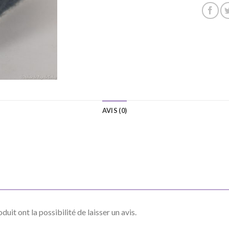
AVIS (0)
uit ont la possibilité de laisser un avis.