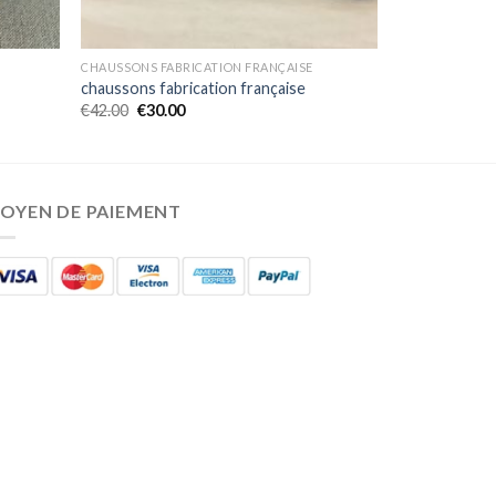
CHAUSSONS FABRICATION FRANÇAISE
chaussons fabrication française
€
42.00
€
30.00
OYEN DE PAIEMENT