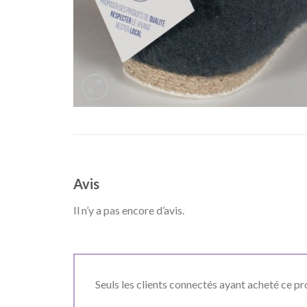
Avis
Il n’y a pas encore d’avis.
Seuls les clients connectés ayant acheté ce prod