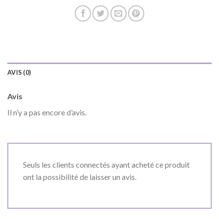
AVIS (0)
Avis
Il n’y a pas encore d’avis.
Seuls les clients connectés ayant acheté ce produit
ont la possibilité de laisser un avis.