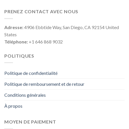
PRENEZ CONTACT AVEC NOUS
Adresse:
4906 Ebbtide Way, San Diego, CA 92154 United
States
Téléphone:
+1 646 868 9032
POLITIQUES
Politique de confidentialité
Politique de remboursement et de retour
Conditions générales
À propos
MOYEN DE PAIEMENT