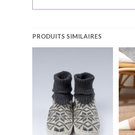
PRODUITS SIMILAIRES