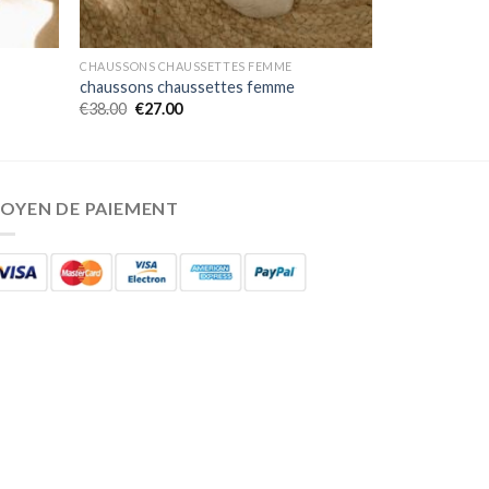
CHAUSSONS CHAUSSETTES FEMME
chaussons chaussettes femme
€
38.00
€
27.00
OYEN DE PAIEMENT