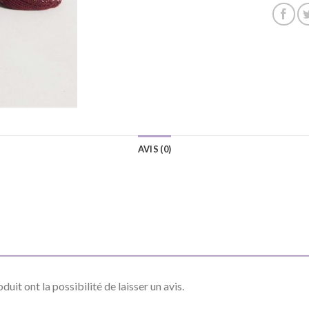
AVIS (0)
uit ont la possibilité de laisser un avis.