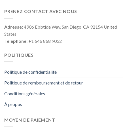
PRENEZ CONTACT AVEC NOUS
Adresse:
4906 Ebbtide Way, San Diego, CA 92154 United
States
Téléphone:
+1 646 868 9032
POLITIQUES
Politique de confidentialité
Politique de remboursement et de retour
Conditions générales
À propos
MOYEN DE PAIEMENT