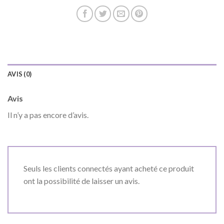
AVIS (0)
Avis
Il n’y a pas encore d’avis.
Seuls les clients connectés ayant acheté ce produit
ont la possibilité de laisser un avis.