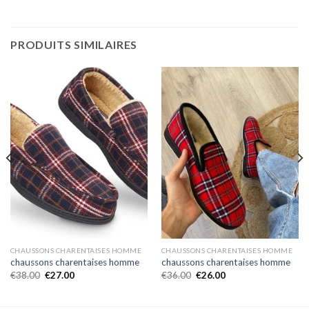
PRODUITS SIMILAIRES
CHAUSSONS CHARENTAISES HOMME
CHAUSSONS CHARENTAISES HOMME
chaussons charentaises homme
chaussons charentaises homme
€
38.00
€
27.00
€
36.00
€
26.00