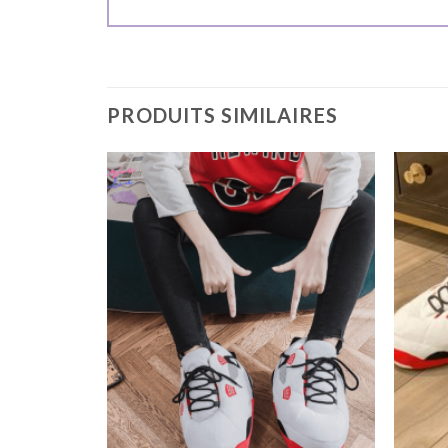
PRODUITS SIMILAIRES