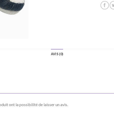
AVIS (0)
uit ont la possibilité de laisser un avis.