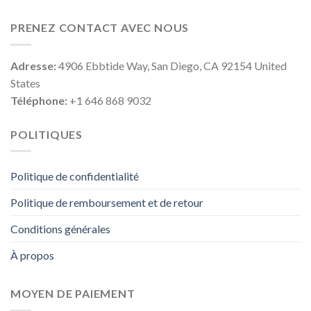
PRENEZ CONTACT AVEC NOUS
Adresse:
4906 Ebbtide Way, San Diego, CA 92154 United
States
Téléphone:
+1 646 868 9032
POLITIQUES
Politique de confidentialité
Politique de remboursement et de retour
Conditions générales
À propos
MOYEN DE PAIEMENT