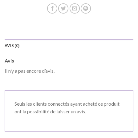
AVIS (0)
Avis
Il n’y a pas encore d’avis.
Seuls les clients connectés ayant acheté ce produit
ont la possibilité de laisser un avis.