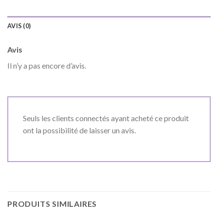
AVIS (0)
Avis
Il n’y a pas encore d’avis.
Seuls les clients connectés ayant acheté ce produit
ont la possibilité de laisser un avis.
PRODUITS SIMILAIRES