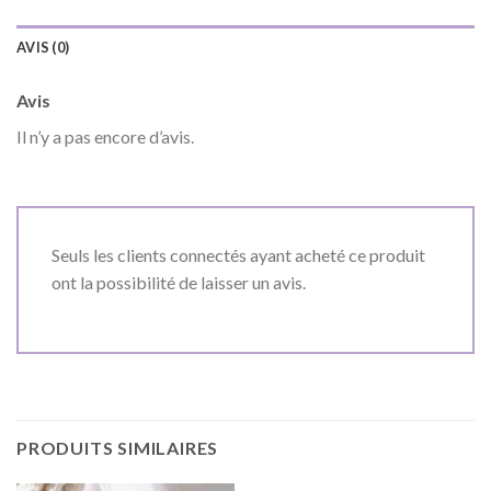
AVIS (0)
Avis
Il n’y a pas encore d’avis.
Seuls les clients connectés ayant acheté ce produit
ont la possibilité de laisser un avis.
PRODUITS SIMILAIRES