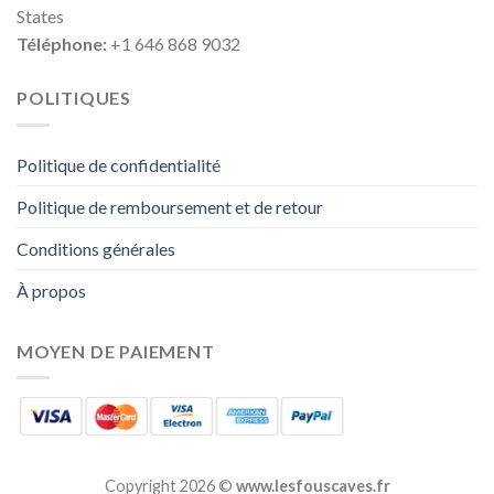
States
Téléphone:
+1 646 868 9032
POLITIQUES
Politique de confidentialité
Politique de remboursement et de retour
Conditions générales
À propos
MOYEN DE PAIEMENT
Copyright 2026 ©
www.lesfouscaves.fr