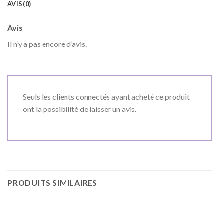
AVIS (0)
Avis
Il n’y a pas encore d’avis.
Seuls les clients connectés ayant acheté ce produit
ont la possibilité de laisser un avis.
PRODUITS SIMILAIRES