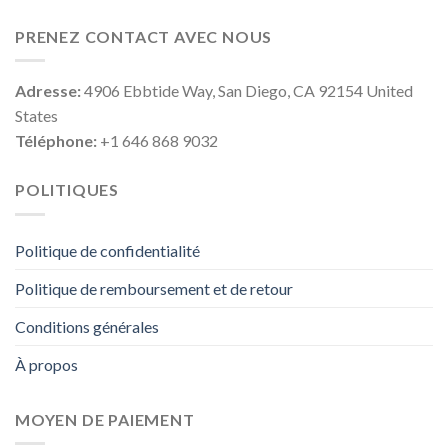
PRENEZ CONTACT AVEC NOUS
Adresse:
4906 Ebbtide Way, San Diego, CA 92154 United
States
Téléphone:
+1 646 868 9032
POLITIQUES
Politique de confidentialité
Politique de remboursement et de retour
Conditions générales
À propos
MOYEN DE PAIEMENT