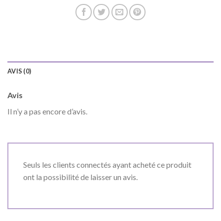
AVIS (0)
Avis
Il n’y a pas encore d’avis.
Seuls les clients connectés ayant acheté ce produit
ont la possibilité de laisser un avis.