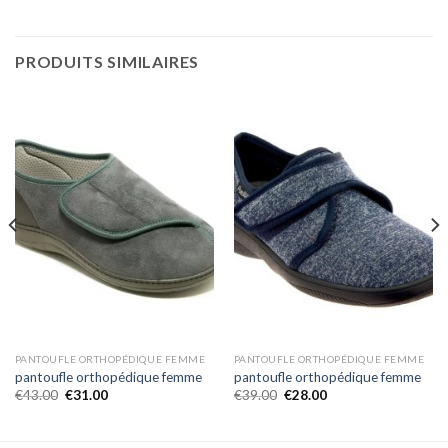
PRODUITS SIMILAIRES
PANTOUFLE ORTHOPÉDIQUE FEMME
PANTOUFLE ORTHOPÉDIQUE FEMME
pantoufle orthopédique femme
pantoufle orthopédique femme
€
43.00
€
31.00
€
39.00
€
28.00